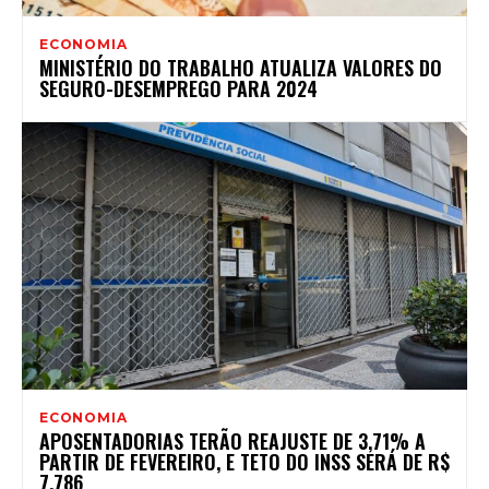
ECONOMIA
MINISTÉRIO DO TRABALHO ATUALIZA VALORES DO
SEGURO-DESEMPREGO PARA 2024
ECONOMIA
APOSENTADORIAS TERÃO REAJUSTE DE 3,71% A
PARTIR DE FEVEREIRO, E TETO DO INSS SERÁ DE R$
7.786