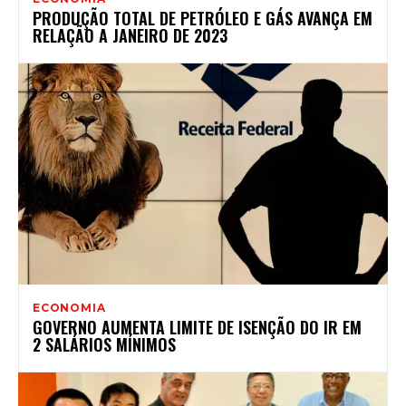
PRODUÇÃO TOTAL DE PETRÓLEO E GÁS AVANÇA EM
RELAÇÃO A JANEIRO DE 2023
ECONOMIA
GOVERNO AUMENTA LIMITE DE ISENÇÃO DO IR EM
2 SALÁRIOS MÍNIMOS