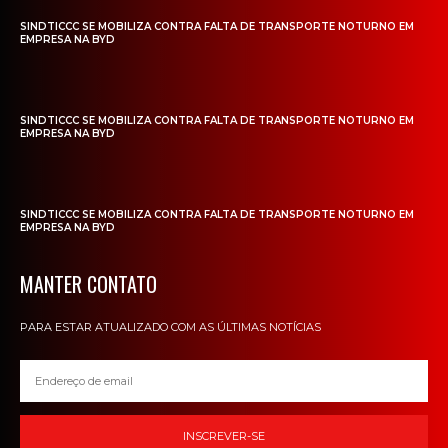
SINDTICCC SE MOBILIZA CONTRA FALTA DE TRANSPORTE NOTURNO EM
EMPRESA NA BYD
SINDTICCC SE MOBILIZA CONTRA FALTA DE TRANSPORTE NOTURNO EM
EMPRESA NA BYD
SINDTICCC SE MOBILIZA CONTRA FALTA DE TRANSPORTE NOTURNO EM
EMPRESA NA BYD
MANTER CONTATO
PARA ESTAR ATUALIZADO COM AS ÚLTIMAS NOTÍCIAS
INSCREVER-SE