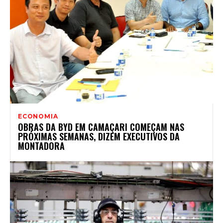
ECONOMIA
OBRAS DA BYD EM CAMAÇARI COMEÇAM NAS
PRÓXIMAS SEMANAS, DIZEM EXECUTIVOS DA
MONTADORA