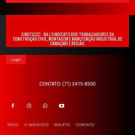
SINDTICCC - BA | SINDICATO DOS TRABALHADORES DA
CONSTRUÇÃO CIVIL, MONTAGEM E MANUTENÇÃO INDUSTRIAL DE
CAMAÇARI E REGIÃO.
Login
CONTATO: (71) 3415-8300
INÍCIO
O SINDICATO
BOLETO
CONTATO