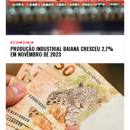
ECONOMIA
PRODUÇÃO INDUSTRIAL BAIANA CRESCEU 2,7%
EM NOVEMBRO DE 2023