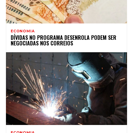
ECONOMIA
DÍVIDAS NO PROGRAMA DESENROLA PODEM SER
NEGOCIADAS NOS CORREIOS
ECONOMIA