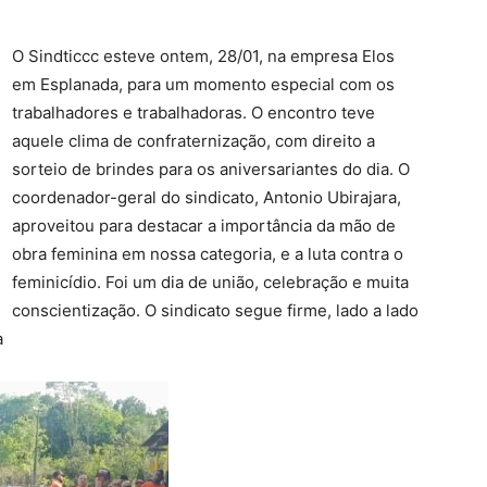
O Sindticcc esteve ontem, 28/01, na empresa Elos
em Esplanada, para um momento especial com os
trabalhadores e trabalhadoras. O encontro teve
aquele clima de confraternização, com direito a
sorteio de brindes para os aniversariantes do dia. O
coordenador-geral do sindicato, Antonio Ubirajara,
aproveitou para destacar a importância da mão de
obra feminina em nossa categoria, e a luta contra o
feminicídio. Foi um dia de união, celebração e muita
conscientização. O sindicato segue firme, lado a lado
a