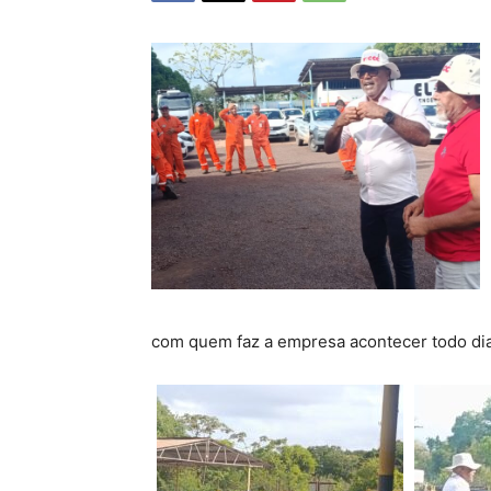
com quem faz a empresa acontecer todo di