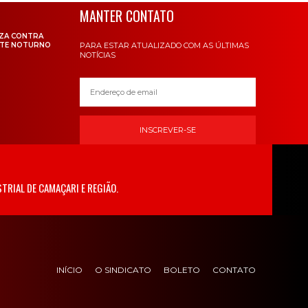
MANTER CONTATO
IZA CONTRA
RTE NOTURNO
PARA ESTAR ATUALIZADO COM AS ÚLTIMAS
NOTÍCIAS
INSCREVER-SE
TRIAL DE CAMAÇARI E REGIÃO.
INÍCIO
O SINDICATO
BOLETO
CONTATO