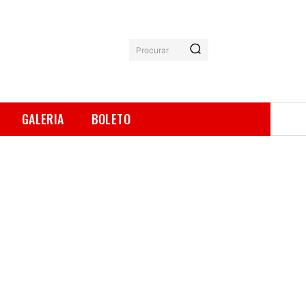
Procurar
GALERIA
BOLETO