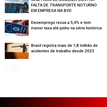
FALTA DE TRANSPORTE NOTURNO
EM EMPRESA NA BYD
Desemprego recua a 5,4% e tem
menor taxa até junho na série histórica
Brasil registra mais de 1,8 milhão de
acidentes de trabalho desde 2023