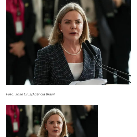
Foto: José Cruz/Agência Brasil