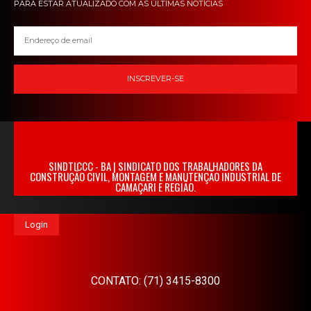
PARA ESTAR ATUALIZADO COM AS ÚLTIMAS NOTÍCIAS
INSCREVER-SE
SINDTICCC - BA | SINDICATO DOS TRABALHADORES DA
CONSTRUÇÃO CIVIL, MONTAGEM E MANUTENÇÃO INDUSTRIAL DE
CAMAÇARI E REGIÃO.
Login
CONTATO: (71) 3415-8300