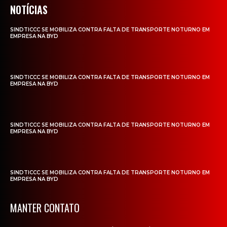
NOTÍCIAS
SINDTICCC SE MOBILIZA CONTRA FALTA DE TRANSPORTE NOTURNO EM
EMPRESA NA BYD
SINDTICCC SE MOBILIZA CONTRA FALTA DE TRANSPORTE NOTURNO EM
EMPRESA NA BYD
SINDTICCC SE MOBILIZA CONTRA FALTA DE TRANSPORTE NOTURNO EM
EMPRESA NA BYD
SINDTICCC SE MOBILIZA CONTRA FALTA DE TRANSPORTE NOTURNO EM
EMPRESA NA BYD
MANTER CONTATO