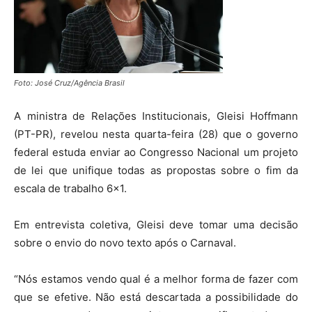
Foto: José Cruz/Agência Brasil
A ministra de Relações Institucionais, Gleisi Hoffmann
(PT-PR), revelou nesta quarta-feira (28) que o governo
federal estuda enviar ao Congresso Nacional um projeto
de lei que unifique todas as propostas sobre o fim da
escala de trabalho 6×1.
Em entrevista coletiva, Gleisi deve tomar uma decisão
sobre o envio do novo texto após o Carnaval.
“Nós estamos vendo qual é a melhor forma de fazer com
que se efetive. Não está descartada a possibilidade do