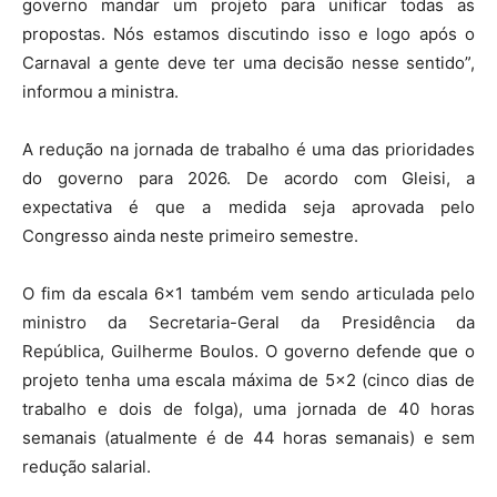
governo mandar um projeto para unificar todas as
propostas. Nós estamos discutindo isso e logo após o
Carnaval a gente deve ter uma decisão nesse sentido”,
informou a ministra.
A redução na jornada de trabalho é uma das prioridades
do governo para 2026. De acordo com Gleisi, a
expectativa é que a medida seja aprovada pelo
Congresso ainda neste primeiro semestre.
O fim da escala 6×1 também vem sendo articulada pelo
ministro da Secretaria-Geral da Presidência da
República, Guilherme Boulos. O governo defende que o
projeto tenha uma escala máxima de 5×2 (cinco dias de
trabalho e dois de folga), uma jornada de 40 horas
semanais (atualmente é de 44 horas semanais) e sem
redução salarial.