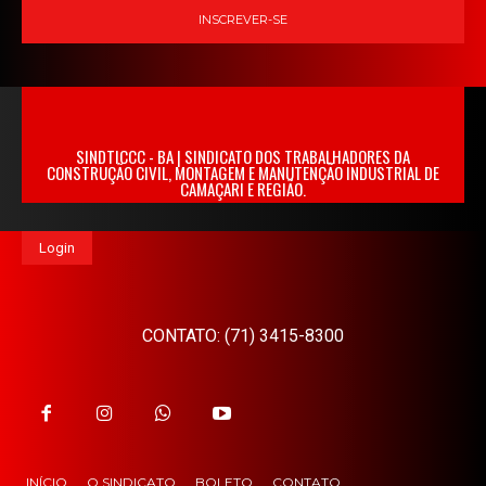
INSCREVER-SE
SINDTICCC - BA | SINDICATO DOS TRABALHADORES DA
CONSTRUÇÃO CIVIL, MONTAGEM E MANUTENÇÃO INDUSTRIAL DE
CAMAÇARI E REGIÃO.
Login
CONTATO: (71) 3415-8300
INÍCIO
O SINDICATO
BOLETO
CONTATO