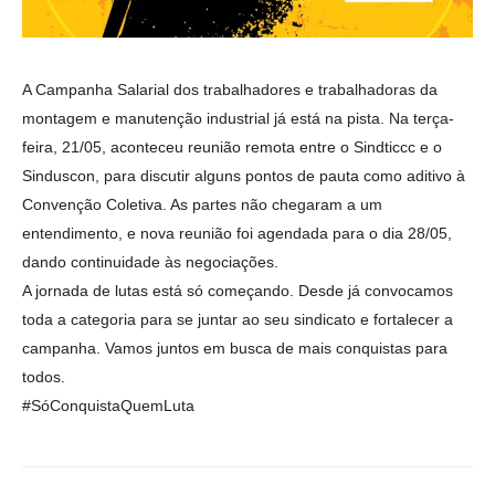
A Campanha Salarial dos trabalhadores e trabalhadoras da
montagem e manutenção industrial já está na pista. Na terça-
feira, 21/05, aconteceu reunião remota entre o Sindticcc e o
Sinduscon, para discutir alguns pontos de pauta como aditivo à
Convenção Coletiva. As partes não chegaram a um
entendimento, e nova reunião foi agendada para o dia 28/05,
dando continuidade às negociações.
A jornada de lutas está só começando. Desde já convocamos
toda a categoria para se juntar ao seu sindicato e fortalecer a
campanha. Vamos juntos em busca de mais conquistas para
todos.
#SóConquistaQuemLuta