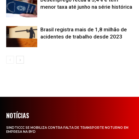
menor taxa até junho na série histórica
Brasil registra mais de 1,8 milhão de
acidentes de trabalho desde 2023
NOTÍCIAS
SINDTICCC SE MOBILIZA CONTRA FALTA DE TRANSPORTE NOTURNO EM
EMPRESA NA BYD