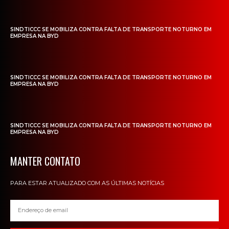
SINDTICCC SE MOBILIZA CONTRA FALTA DE TRANSPORTE NOTURNO EM
EMPRESA NA BYD
SINDTICCC SE MOBILIZA CONTRA FALTA DE TRANSPORTE NOTURNO EM
EMPRESA NA BYD
SINDTICCC SE MOBILIZA CONTRA FALTA DE TRANSPORTE NOTURNO EM
EMPRESA NA BYD
MANTER CONTATO
PARA ESTAR ATUALIZADO COM AS ÚLTIMAS NOTÍCIAS