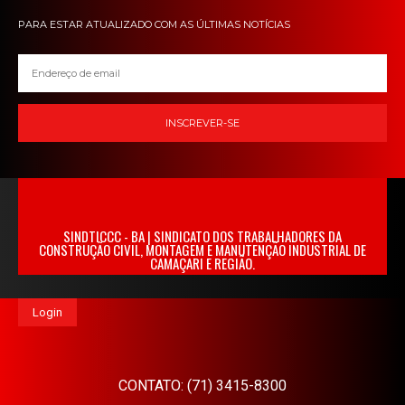
PARA ESTAR ATUALIZADO COM AS ÚLTIMAS NOTÍCIAS
INSCREVER-SE
SINDTICCC - BA | SINDICATO DOS TRABALHADORES DA
CONSTRUÇÃO CIVIL, MONTAGEM E MANUTENÇÃO INDUSTRIAL DE
CAMAÇARI E REGIÃO.
Login
CONTATO: (71) 3415-8300