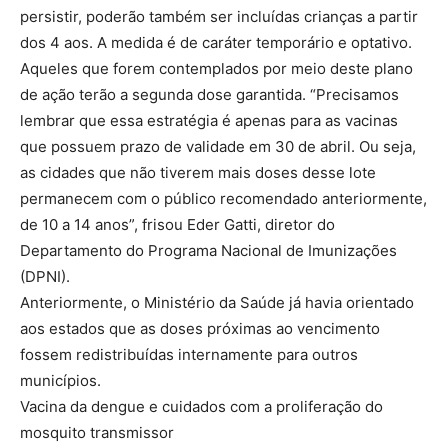
persistir, poderão também ser incluídas crianças a partir
dos 4 aos. A medida é de caráter temporário e optativo.
Aqueles que forem contemplados por meio deste plano
de ação terão a segunda dose garantida. “Precisamos
lembrar que essa estratégia é apenas para as vacinas
que possuem prazo de validade em 30 de abril. Ou seja,
as cidades que não tiverem mais doses desse lote
permanecem com o público recomendado anteriormente,
de 10 a 14 anos”, frisou Eder Gatti, diretor do
Departamento do Programa Nacional de Imunizações
(DPNI).
Anteriormente, o Ministério da Saúde já havia orientado
aos estados que as doses próximas ao vencimento
fossem redistribuídas internamente para outros
municípios.
Vacina da dengue e cuidados com a proliferação do
mosquito transmissor