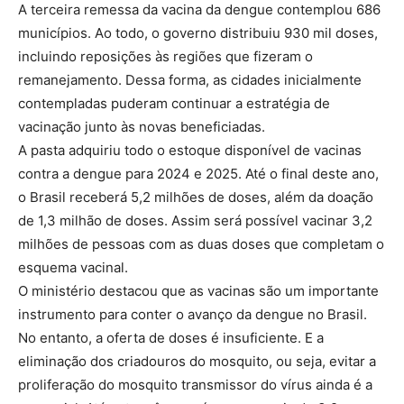
A terceira remessa da vacina da dengue contemplou 686
municípios. Ao todo, o governo distribuiu 930 mil doses,
incluindo reposições às regiões que fizeram o
remanejamento. Dessa forma, as cidades inicialmente
contempladas puderam continuar a estratégia de
vacinação junto às novas beneficiadas.
A pasta adquiriu todo o estoque disponível de vacinas
contra a dengue para 2024 e 2025. Até o final deste ano,
o Brasil receberá 5,2 milhões de doses, além da doação
de 1,3 milhão de doses. Assim será possível vacinar 3,2
milhões de pessoas com as duas doses que completam o
esquema vacinal.
O ministério destacou que as vacinas são um importante
instrumento para conter o avanço da dengue no Brasil.
No entanto, a oferta de doses é insuficiente. E a
eliminação dos criadouros do mosquito, ou seja, evitar a
proliferação do mosquito transmissor do vírus ainda é a