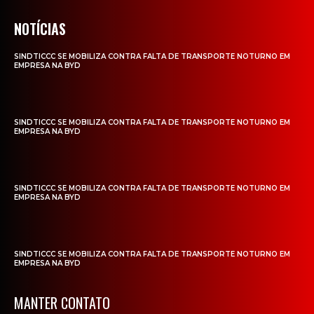
NOTÍCIAS
SINDTICCC SE MOBILIZA CONTRA FALTA DE TRANSPORTE NOTURNO EM
EMPRESA NA BYD
SINDTICCC SE MOBILIZA CONTRA FALTA DE TRANSPORTE NOTURNO EM
EMPRESA NA BYD
SINDTICCC SE MOBILIZA CONTRA FALTA DE TRANSPORTE NOTURNO EM
EMPRESA NA BYD
SINDTICCC SE MOBILIZA CONTRA FALTA DE TRANSPORTE NOTURNO EM
EMPRESA NA BYD
MANTER CONTATO