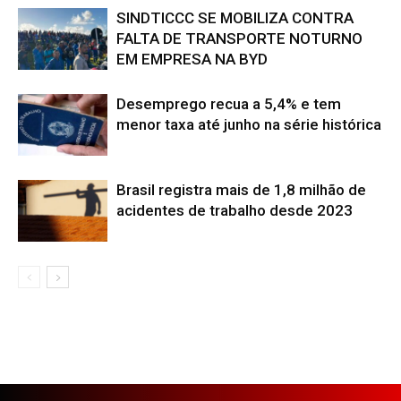
SINDTICCC SE MOBILIZA CONTRA
FALTA DE TRANSPORTE NOTURNO
EM EMPRESA NA BYD
Desemprego recua a 5,4% e tem
menor taxa até junho na série histórica
Brasil registra mais de 1,8 milhão de
acidentes de trabalho desde 2023