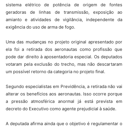
sistema elétrico de potência de origem de fontes
geradoras de linhas de transmissão, exposição ao
amianto e atividades de vigilância, independente da
exigência do uso de arma de fogo.
Uma das mudanças no projeto original apresentado por
ela foi a retirada dos aeronautas como profissão que
pode dar direito à aposentadoria especial. Os deputados
votaram pela exclusão do trecho, mas não descartaram
um possível retorno da categoria no projeto final.
Segundo especialistas em Previdência, a retirada não vai
alterar os benefícios aos aeronautas. Isso ocorre porque
a pressão atmosférica anormal já está prevista em
decreto do Executivo como agente prejudicial à saúde.
A deputada afirma ainda que o objetivo é regulamentar o