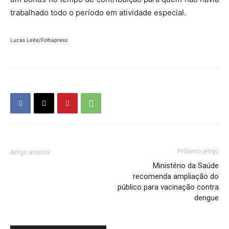
trabalhado todo o período em atividade especial.
Lucas Leite/Folhapress
Próximo artigo
Artigo anterior
Ministério da Saúde
recomenda ampliação do
público para vacinação contra
dengue