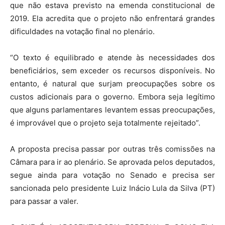
que não estava previsto na emenda constitucional de
2019. Ela acredita que o projeto não enfrentará grandes
dificuldades na votação final no plenário.
“O texto é equilibrado e atende às necessidades dos
beneficiários, sem exceder os recursos disponíveis. No
entanto, é natural que surjam preocupações sobre os
custos adicionais para o governo. Embora seja legítimo
que alguns parlamentares levantem essas preocupações,
é improvável que o projeto seja totalmente rejeitado”.
A proposta precisa passar por outras três comissões na
Câmara para ir ao plenário. Se aprovada pelos deputados,
segue ainda para votação no Senado e precisa ser
sancionada pelo presidente Luiz Inácio Lula da Silva (PT)
para passar a valer.