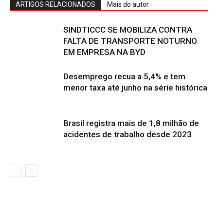
ARTIGOS RELACIONADOS
Mais do autor
SINDTICCC SE MOBILIZA CONTRA
FALTA DE TRANSPORTE NOTURNO
EM EMPRESA NA BYD
Desemprego recua a 5,4% e tem
menor taxa até junho na série histórica
Brasil registra mais de 1,8 milhão de
acidentes de trabalho desde 2023