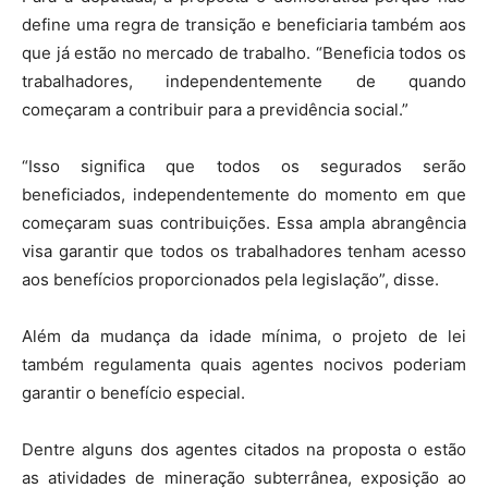
define uma regra de transição e beneficiaria também aos
que já estão no mercado de trabalho. “Beneficia todos os
trabalhadores, independentemente de quando
começaram a contribuir para a previdência social.”
“Isso significa que todos os segurados serão
beneficiados, independentemente do momento em que
começaram suas contribuições. Essa ampla abrangência
visa garantir que todos os trabalhadores tenham acesso
aos benefícios proporcionados pela legislação”, disse.
Além da mudança da idade mínima, o projeto de lei
também regulamenta quais agentes nocivos poderiam
garantir o benefício especial.
Dentre alguns dos agentes citados na proposta o estão
as atividades de mineração subterrânea, exposição ao