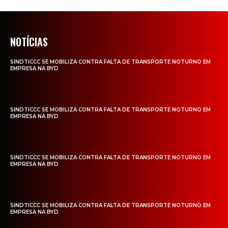
NOTÍCIAS
SINDTICCC SE MOBILIZA CONTRA FALTA DE TRANSPORTE NOTURNO EM
EMPRESA NA BYD
SINDTICCC SE MOBILIZA CONTRA FALTA DE TRANSPORTE NOTURNO EM
EMPRESA NA BYD
SINDTICCC SE MOBILIZA CONTRA FALTA DE TRANSPORTE NOTURNO EM
EMPRESA NA BYD
SINDTICCC SE MOBILIZA CONTRA FALTA DE TRANSPORTE NOTURNO EM
EMPRESA NA BYD