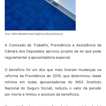
Foto: Rafa Neddermeyer/Agência Brasil/Arquivo
A Comissão de Trabalho, Previdência e Assistência da
Câmara dos Deputados aprovou projeto de lei que pode
regulamentar a aposentadoria especial.
O benefício foi um dos que mais tiveram mudanças na
reforma da Previdência de 2019, que determinou idade
mínima em todas aposentadorias do INSS (Instituto
Nacional do Seguro Social), reduziu o valor da pensão
por morte e limitou o acúmulo de benefícios.