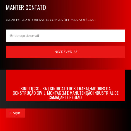
MANTER CONTATO
PARA ESTAR ATUALIZADO COM AS ÚLTIMAS NOTÍCIAS
INSCREVER-SE
SINDTICCC - BA | SINDICATO DOS TRABALHADORES DA
CONSTRUÇÃO CIVIL, MONTAGEM E MANUTENÇÃO INDUSTRIAL DE
CAMAÇARI E REGIÃO.
Login