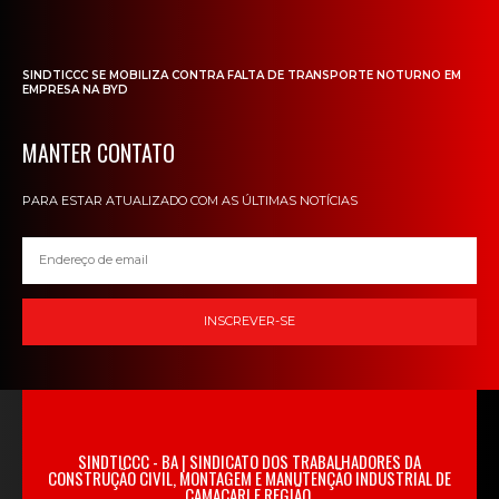
SINDTICCC SE MOBILIZA CONTRA FALTA DE TRANSPORTE NOTURNO EM
EMPRESA NA BYD
MANTER CONTATO
PARA ESTAR ATUALIZADO COM AS ÚLTIMAS NOTÍCIAS
INSCREVER-SE
SINDTICCC - BA | SINDICATO DOS TRABALHADORES DA
CONSTRUÇÃO CIVIL, MONTAGEM E MANUTENÇÃO INDUSTRIAL DE
CAMAÇARI E REGIÃO.