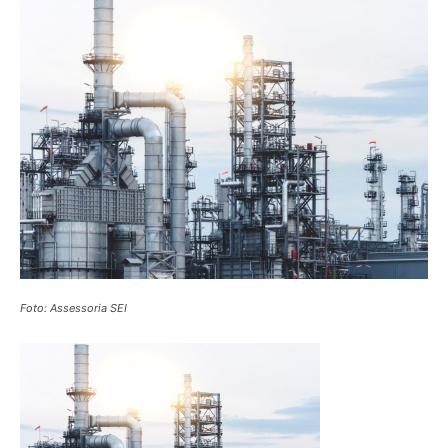
Foto: Assessoria SEI