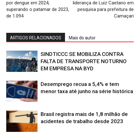
por dengue em 2024,
liderança de Luiz Caetano em
superando o patamar de 2023,
pesquisa para prefeitura de
de 1.094
Camaçari
ARTIGOS RELACIONADOS
Mais do autor
SINDTICCC SE MOBILIZA CONTRA
FALTA DE TRANSPORTE NOTURNO
EM EMPRESA NA BYD
Desemprego recua a 5,4% e tem
menor taxa até junho na série histórica
Brasil registra mais de 1,8 milhão de
acidentes de trabalho desde 2023