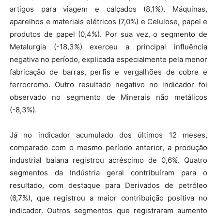
artigos para viagem e calçados (8,1%), Máquinas,
aparelhos e materiais elétricos (7,0%) e Celulose, papel e
produtos de papel (0,4%). Por sua vez, o segmento de
Metalurgia (-18,3%) exerceu a principal influência
negativa no período, explicada especialmente pela menor
fabricação de barras, perfis e vergalhões de cobre e
ferrocromo. Outro resultado negativo no indicador foi
observado no segmento de Minerais não metálicos
(-8,3%).
Já no indicador acumulado dos últimos 12 meses,
comparado com o mesmo período anterior, a produção
industrial baiana registrou acréscimo de 0,6%. Quatro
segmentos da Indústria geral contribuíram para o
resultado, com destaque para Derivados de petróleo
(6,7%), que registrou a maior contribuição positiva no
indicador. Outros segmentos que registraram aumento