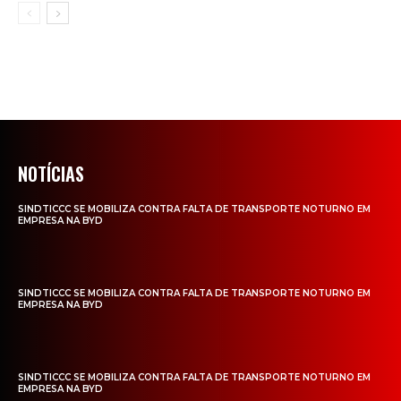
NOTÍCIAS
SINDTICCC SE MOBILIZA CONTRA FALTA DE TRANSPORTE NOTURNO EM
EMPRESA NA BYD
SINDTICCC SE MOBILIZA CONTRA FALTA DE TRANSPORTE NOTURNO EM
EMPRESA NA BYD
SINDTICCC SE MOBILIZA CONTRA FALTA DE TRANSPORTE NOTURNO EM
EMPRESA NA BYD