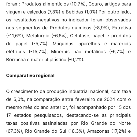
foram: Produtos alimentícios (10,7%), Couro, artigos para
viagem e calçados (7,8%) e Bebidas (1,0%) Por outro lado,
os resultados negativos no indicador foram observados
nos segmentos de Produtos químicos (-8,9%), Extrativa
(-11,6%), Metalurgia (-6,6%), Celulose, papel e produtos
de papel (-5,7%), Máquinas, aparelhos e materiais
elétricos (-15,7%), Minerais não metálicos (-6,7%) e
Borracha e material plástico (-0,2%).
Comparativo regional
O crescimento da produção industrial nacional, com taxa
de 5,0%, na comparação entre fevereiro de 2024 com o
mesmo mês do ano anterior, foi acompanhado por 15 dos
17 estados pesquisados, destacando-se as principais
taxas positivas assinaladas por Rio Grande do Norte
(67,3%), Rio Grande do Sul (18,3%), Amazonas (17,2%) e