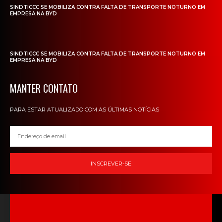
SINDTICCC SE MOBILIZA CONTRA FALTA DE TRANSPORTE NOTURNO EM
EMPRESA NA BYD
SINDTICCC SE MOBILIZA CONTRA FALTA DE TRANSPORTE NOTURNO EM
EMPRESA NA BYD
MANTER CONTATO
PARA ESTAR ATUALIZADO COM AS ÚLTIMAS NOTÍCIAS
INSCREVER-SE