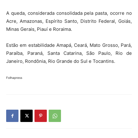
A queda, considerada consolidada pela pasta, ocorre no
Acre, Amazonas, Espírito Santo, Distrito Federal, Goiás,
Minas Gerais, Piauí e Roraima.
Estão em estabilidade Amapá, Ceará, Mato Grosso, Pará,
Paraíba, Paraná, Santa Catarina, São Paulo, Rio de
Janeiro, Rondônia, Rio Grande do Sul e Tocantins.
Folhapress