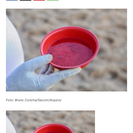
Foto: Bruno Concha/Secom/Arquivo