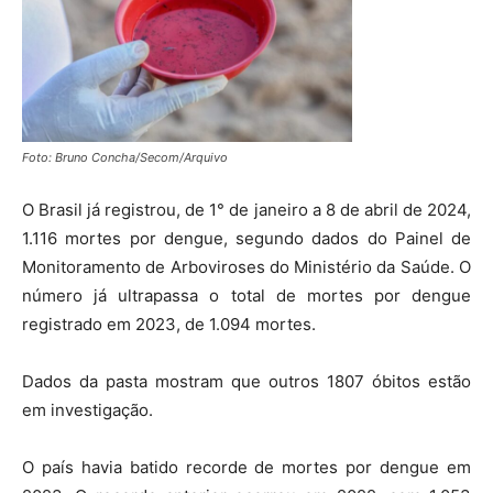
Foto: Bruno Concha/Secom/Arquivo
O Brasil já registrou, de 1° de janeiro a 8 de abril de 2024,
1.116 mortes por dengue, segundo dados do Painel de
Monitoramento de Arboviroses do Ministério da Saúde. O
número já ultrapassa o total de mortes por dengue
registrado em 2023, de 1.094 mortes.
Dados da pasta mostram que outros 1807 óbitos estão
em investigação.
O país havia batido recorde de mortes por dengue em