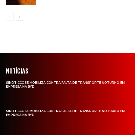
NOTÍCIAS
SINDTICCC SE MOBILIZA CONTRA FALTA DE TRANSPORTE NOTURNO EM
EMPRESA NA BYD
SINDTICCC SE MOBILIZA CONTRA FALTA DE TRANSPORTE NOTURNO EM
EMPRESA NA BYD