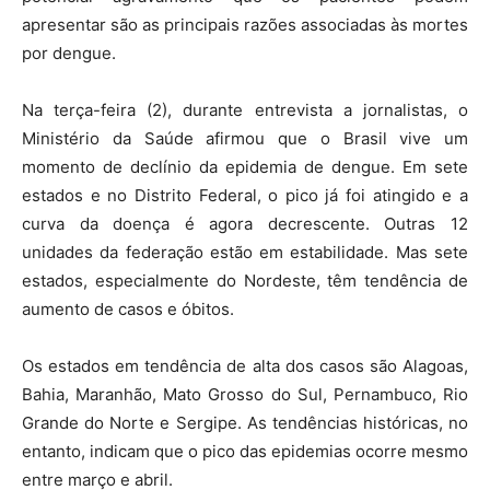
apresentar são as principais razões associadas às mortes
por dengue.
Na terça-feira (2), durante entrevista a jornalistas, o
Ministério da Saúde afirmou que o Brasil vive um
momento de declínio da epidemia de dengue. Em sete
estados e no Distrito Federal, o pico já foi atingido e a
curva da doença é agora decrescente. Outras 12
unidades da federação estão em estabilidade. Mas sete
estados, especialmente do Nordeste, têm tendência de
aumento de casos e óbitos.
Os estados em tendência de alta dos casos são Alagoas,
Bahia, Maranhão, Mato Grosso do Sul, Pernambuco, Rio
Grande do Norte e Sergipe. As tendências históricas, no
entanto, indicam que o pico das epidemias ocorre mesmo
entre março e abril.