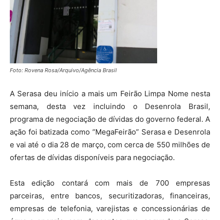
Foto: Rovena Rosa/Arquivo/Agência Brasil
A Serasa deu início a mais um Feirão Limpa Nome nesta
semana, desta vez incluindo o Desenrola Brasil,
programa de negociação de dívidas do governo federal. A
ação foi batizada como “MegaFeirão” Serasa e Desenrola
e vai até o dia 28 de março, com cerca de 550 milhões de
ofertas de dívidas disponíveis para negociação.
Esta edição contará com mais de 700 empresas
parceiras, entre bancos, securitizadoras, financeiras,
empresas de telefonia, varejistas e concessionárias de