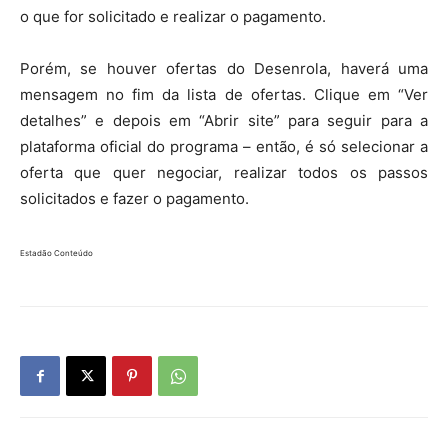
o que for solicitado e realizar o pagamento.
Porém, se houver ofertas do Desenrola, haverá uma
mensagem no fim da lista de ofertas. Clique em “Ver
detalhes” e depois em “Abrir site” para seguir para a
plataforma oficial do programa – então, é só selecionar a
oferta que quer negociar, realizar todos os passos
solicitados e fazer o pagamento.
Estadão Conteúdo