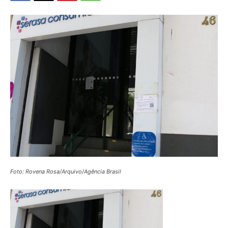
Foto: Rovena Rosa/Arquivo/Agência Brasil