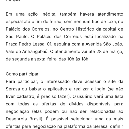
Em uma ação inédita, também haverá atendimento
especial até o fim do feirão, sem nenhum tipo de taxa, no
Palácio dos Correios, no Centro Histórico da capital de
São Paulo. O Palácio dos Correios está localizado na
Praça Pedro Lessa, 01, esquina com a Avenida São João,
Vale do Anhangabaú. O atendimento vai até 28 de março,
de segunda a sexta-feira, das 10h às 18h.
Como participar
Para participar, o interessado deve acessar o site da
Serasa ou baixar o aplicativo e realizar o login (se não
tiver cadastro, é preciso fazer). O usuário verá uma lista
com todas as ofertas de dívidas disponíveis para
negociação (elas podem ou não ser relacionadas ao
Desenrola Brasil). É possível selecionar uma ou mais
ofertas para negociação na plataforma da Serasa, definir