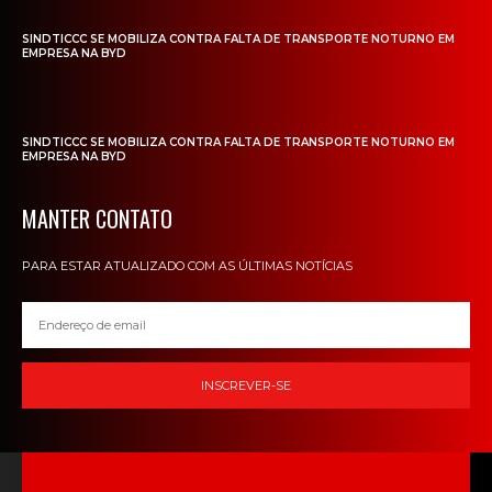
SINDTICCC SE MOBILIZA CONTRA FALTA DE TRANSPORTE NOTURNO EM
EMPRESA NA BYD
SINDTICCC SE MOBILIZA CONTRA FALTA DE TRANSPORTE NOTURNO EM
EMPRESA NA BYD
MANTER CONTATO
PARA ESTAR ATUALIZADO COM AS ÚLTIMAS NOTÍCIAS
INSCREVER-SE