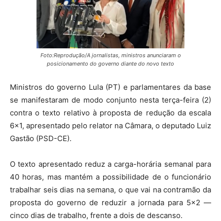
Foto:Reprodução/A jornalistas, ministros anunciaram o
posicionamento do governo diante do novo texto
Ministros do governo Lula (PT) e parlamentares da base
se manifestaram de modo conjunto nesta terça-feira (2)
contra o texto relativo à proposta de redução da escala
6×1, apresentado pelo relator na Câmara, o deputado Luiz
Gastão (PSD-CE).
O texto apresentado reduz a carga-horária semanal para
40 horas, mas mantém a possibilidade de o funcionário
trabalhar seis dias na semana, o que vai na contramão da
proposta do governo de reduzir a jornada para 5×2 —
cinco dias de trabalho, frente a dois de descanso.