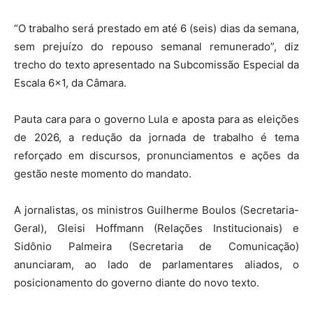
“O trabalho será prestado em até 6 (seis) dias da semana,
sem prejuízo do repouso semanal remunerado”, diz
trecho do texto apresentado na Subcomissão Especial da
Escala 6×1, da Câmara.
Pauta cara para o governo Lula e aposta para as eleições
de 2026, a redução da jornada de trabalho é tema
reforçado em discursos, pronunciamentos e ações da
gestão neste momento do mandato.
A jornalistas, os ministros Guilherme Boulos (Secretaria-
Geral), Gleisi Hoffmann (Relações Institucionais) e
Sidônio Palmeira (Secretaria de Comunicação)
anunciaram, ao lado de parlamentares aliados, o
posicionamento do governo diante do novo texto.