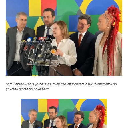
Foto:Reprodução/A jornalistas, ministros anunciaram o posicionamento do
governo diante do novo texto