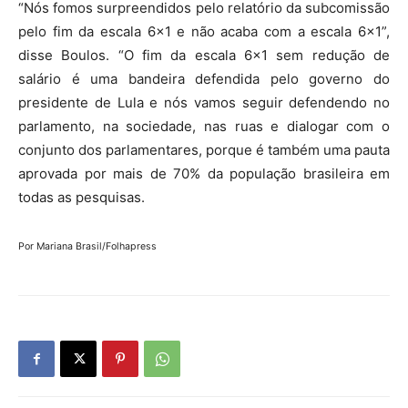
“Nós fomos surpreendidos pelo relatório da subcomissão
pelo fim da escala 6×1 e não acaba com a escala 6×1”,
disse Boulos. “O fim da escala 6×1 sem redução de
salário é uma bandeira defendida pelo governo do
presidente de Lula e nós vamos seguir defendendo no
parlamento, na sociedade, nas ruas e dialogar com o
conjunto dos parlamentares, porque é também uma pauta
aprovada por mais de 70% da população brasileira em
todas as pesquisas.
Por
Mariana Brasil/Folhapress