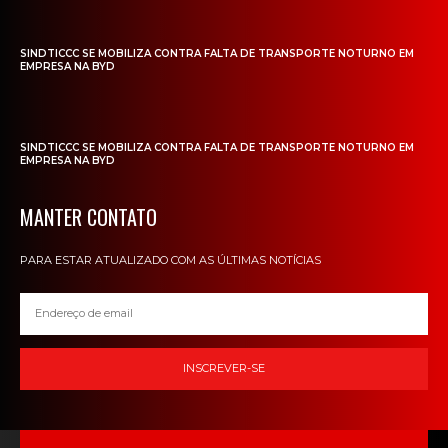
SINDTICCC SE MOBILIZA CONTRA FALTA DE TRANSPORTE NOTURNO EM
EMPRESA NA BYD
SINDTICCC SE MOBILIZA CONTRA FALTA DE TRANSPORTE NOTURNO EM
EMPRESA NA BYD
MANTER CONTATO
PARA ESTAR ATUALIZADO COM AS ÚLTIMAS NOTÍCIAS
INSCREVER-SE