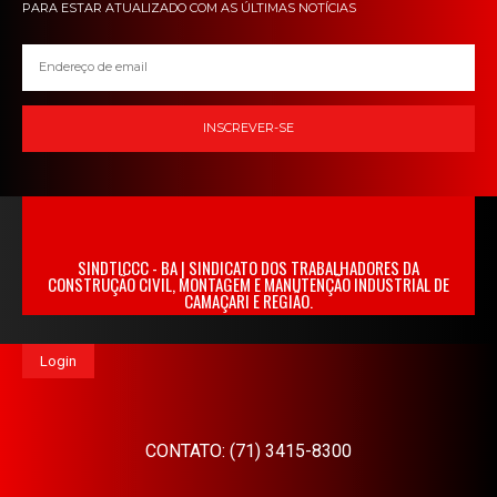
PARA ESTAR ATUALIZADO COM AS ÚLTIMAS NOTÍCIAS
INSCREVER-SE
SINDTICCC - BA | SINDICATO DOS TRABALHADORES DA
CONSTRUÇÃO CIVIL, MONTAGEM E MANUTENÇÃO INDUSTRIAL DE
CAMAÇARI E REGIÃO.
Login
CONTATO: (71) 3415-8300