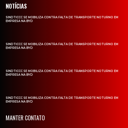
NOTÍCIAS
SINDTICCC SE MOBILIZA CONTRA FALTA DE TRANSPORTE NOTURNO EM
EMPRESA NA BYD
SINDTICCC SE MOBILIZA CONTRA FALTA DE TRANSPORTE NOTURNO EM
EMPRESA NA BYD
SINDTICCC SE MOBILIZA CONTRA FALTA DE TRANSPORTE NOTURNO EM
EMPRESA NA BYD
SINDTICCC SE MOBILIZA CONTRA FALTA DE TRANSPORTE NOTURNO EM
EMPRESA NA BYD
MANTER CONTATO