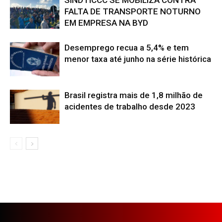
FALTA DE TRANSPORTE NOTURNO
EM EMPRESA NA BYD
Desemprego recua a 5,4% e tem
menor taxa até junho na série histórica
Brasil registra mais de 1,8 milhão de
acidentes de trabalho desde 2023