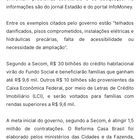
informações são do jornal Estadão e do portal InfoMoney.
Entre os exemplos citados pelo governo estão “telhados
danificados, pisos comprometidos, instalações elétricas e
hidráulicas precárias, falta de acessibilidade ou
necessidade de ampliação”.
Segundo a Secom, R$ 30 bilhões do crédito habitacional
virão do Fundo Social e beneficiarão famílias que ganham
até R$ 9,6 mil. Outros R$ 10 bilhões são provenientes da
Caixa Econômica Federal, por meio de Letras de Crédito
Imobiliário (LCI), e serão voltados para famílias com
rendas superiores a R$ 9,6 mil.
A meta inicial do governo, segundo a Secom, é atingir 1,5
milhão de contratações. O Reforma Casa Brasil foi
elaborado pelos ministérios das Cidades e da Fazenda,