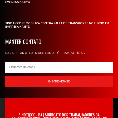
EMPRESA NA BYD
SINDTICCC SE MOBILIZA CONTRA FALTA DE TRANSPORTE NOTURNO EM
EMPRESA NA BYD
MANTER CONTATO
PARA ESTAR ATUALIZADO COM AS ÚLTIMAS NOTÍCIAS
INSCREVER-SE
SINDTICCC - BA | SINDICATO DOS TRABALHADORES DA