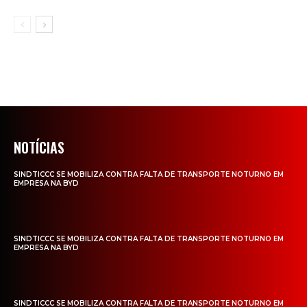
NOTÍCIAS
SINDTICCC SE MOBILIZA CONTRA FALTA DE TRANSPORTE NOTURNO EM
EMPRESA NA BYD
SINDTICCC SE MOBILIZA CONTRA FALTA DE TRANSPORTE NOTURNO EM
EMPRESA NA BYD
SINDTICCC SE MOBILIZA CONTRA FALTA DE TRANSPORTE NOTURNO EM