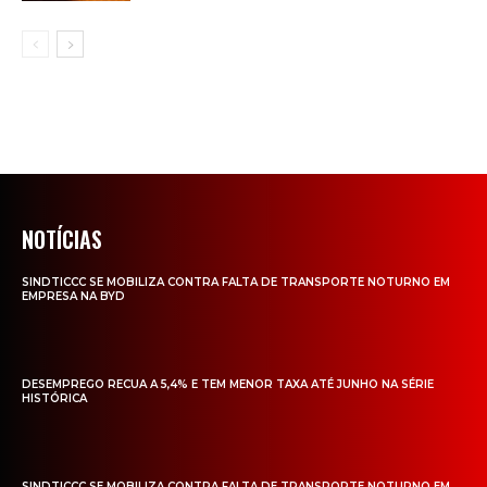
NOTÍCIAS
SINDTICCC SE MOBILIZA CONTRA FALTA DE TRANSPORTE NOTURNO EM
EMPRESA NA BYD
DESEMPREGO RECUA A 5,4% E TEM MENOR TAXA ATÉ JUNHO NA SÉRIE
HISTÓRICA
SINDTICCC SE MOBILIZA CONTRA FALTA DE TRANSPORTE NOTURNO EM