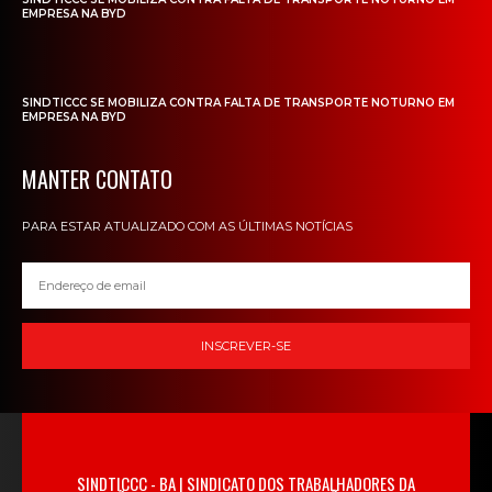
EMPRESA NA BYD
SINDTICCC SE MOBILIZA CONTRA FALTA DE TRANSPORTE NOTURNO EM
EMPRESA NA BYD
MANTER CONTATO
PARA ESTAR ATUALIZADO COM AS ÚLTIMAS NOTÍCIAS
INSCREVER-SE
SINDTICCC - BA | SINDICATO DOS TRABALHADORES DA