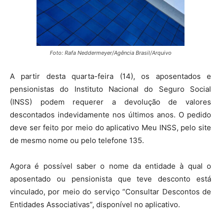
Foto: Rafa Neddermeyer/Agência Brasil/Arquivo
A partir desta quarta-feira (14), os aposentados e
pensionistas do Instituto Nacional do Seguro Social
(INSS) podem requerer a devolução de valores
descontados indevidamente nos últimos anos. O pedido
deve ser feito por meio do aplicativo Meu INSS, pelo site
de mesmo nome ou pelo telefone 135.
Agora é possível saber o nome da entidade à qual o
aposentado ou pensionista que teve desconto está
vinculado, por meio do serviço “Consultar Descontos de
Entidades Associativas”, disponível no aplicativo.