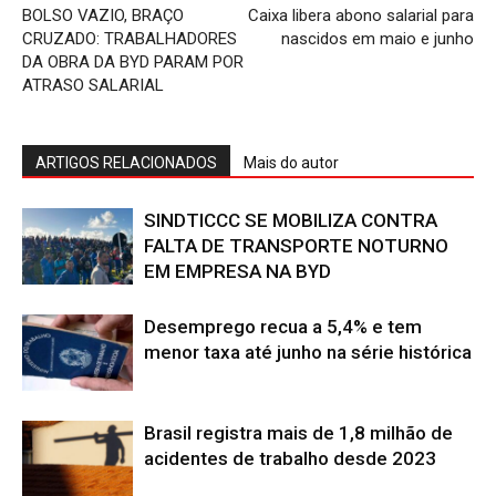
BOLSO VAZIO, BRAÇO
Caixa libera abono salarial para
CRUZADO: TRABALHADORES
nascidos em maio e junho
DA OBRA DA BYD PARAM POR
ATRASO SALARIAL
ARTIGOS RELACIONADOS
Mais do autor
SINDTICCC SE MOBILIZA CONTRA
FALTA DE TRANSPORTE NOTURNO
EM EMPRESA NA BYD
Desemprego recua a 5,4% e tem
menor taxa até junho na série histórica
Brasil registra mais de 1,8 milhão de
acidentes de trabalho desde 2023