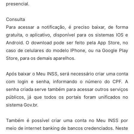
presencial.
Consulta
Para acessar a notificação, é preciso baixar, de forma
gratuita, o aplicativo, disponível para os sistemas IOS e
Android. O download pode ser feito pela App Store, no
caso de celulares do modelo IPhone, ou na Google Play
Store, para os demais aparelhos.
Após baixar o Meu INSS, será necessário criar uma conta
com login e senha, informando o número do CPF. A
senha criada serve também para acessar outros serviços
públicos, já que todos os portais foram unificados no
sistema Gov.br.
Também é possível criar uma conta no Meu INSS por
meio de internet banking de bancos credenciados. Neste