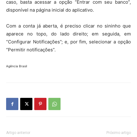
caso, basta acessar a opção “Entrar com seu banco”,
disponível na página inicial do aplicativo.
Com a conta já aberta, é preciso clicar no sininho que
aparece no topo, do lado direito; em seguida, em
“Configurar Notificações”; e, por fim, selecionar a opção
“Permitir notificações”.
Agência Brasil
Artigo anterior
Próximo artigo