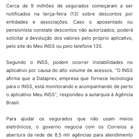
Cerca de 9 milhões de segurados começaram a ser
notificados na terça-feira (13) sobre descontos por
entidades e associações. Caso o aposentado ou
pensionista constate descontos não autorizados, poderá
solicitar a devolução dos valores pelo próprio aplicativo,
pelo site do Meu INSS ou pelo telefone 135.
Segundo o INSS, podem ocorrer instabilidades no
aplicativo por causa do alto volume de acessos. “O INSS
afirma que a Dataprev, empresa que fornece tecnologia
para o INSS, está monitorando e acompanhando de perto
o aplicativo Meu INSS”, respondeu a autarquia à Agência
Brasil.
Para ajudar os segurados que não usam meios
eletrônicos, o governo negocia com os Correios a
abertura da rede de 8,5 mil agências para atendimento