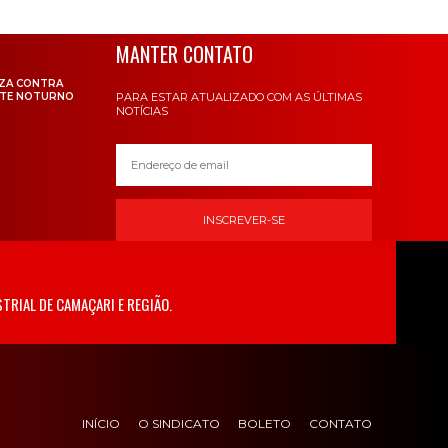
MANTER CONTATO
IZA CONTRA
RTE NOTURNO
PARA ESTAR ATUALIZADO COM AS ÚLTIMAS
NOTÍCIAS
INSCREVER-SE
TRIAL DE CAMAÇARI E REGIÃO.
INÍCIO
O SINDICATO
BOLETO
CONTATO