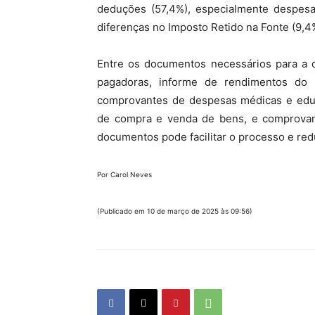
deduções (57,4%), especialmente despesa
diferenças no Imposto Retido na Fonte (9,4
Entre os documentos necessários para a d
pagadoras, informe de rendimentos do I
comprovantes de despesas médicas e edu
de compra e venda de bens, e comprovant
documentos pode facilitar o processo e red
Por Carol Neves
(Publicado em 10 de março de 2025 às 09:56)