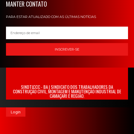
MANTER CONTATO
PARA ESTAR ATUALIZADO COM AS ÚLTIMAS NOTÍCIAS
INSCREVER-SE
SINDTICCC - BA | SINDICATO DOS TRABALHADORES DA
CONSTRUÇÃO CIVIL, MONTAGEM E MANUTENÇÃO INDUSTRIAL DE
CAMAÇARI E REGIÃO.
Login