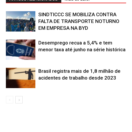
SINDTICCC SE MOBILIZA CONTRA
FALTA DE TRANSPORTE NOTURNO
EM EMPRESA NA BYD
Desemprego recua a 5,4% e tem
menor taxa até junho na série histórica
Brasil registra mais de 1,8 milhão de
acidentes de trabalho desde 2023