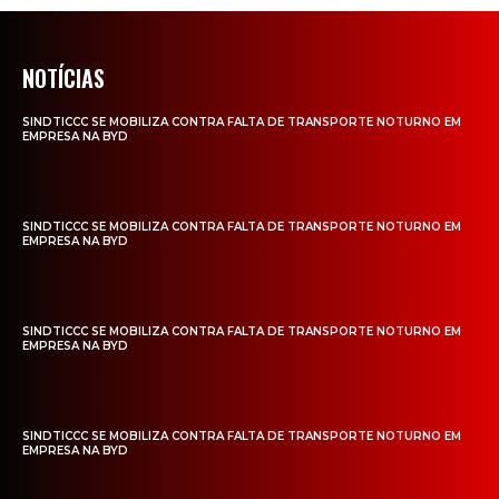
NOTÍCIAS
SINDTICCC SE MOBILIZA CONTRA FALTA DE TRANSPORTE NOTURNO EM
EMPRESA NA BYD
SINDTICCC SE MOBILIZA CONTRA FALTA DE TRANSPORTE NOTURNO EM
EMPRESA NA BYD
SINDTICCC SE MOBILIZA CONTRA FALTA DE TRANSPORTE NOTURNO EM
EMPRESA NA BYD
SINDTICCC SE MOBILIZA CONTRA FALTA DE TRANSPORTE NOTURNO EM
EMPRESA NA BYD