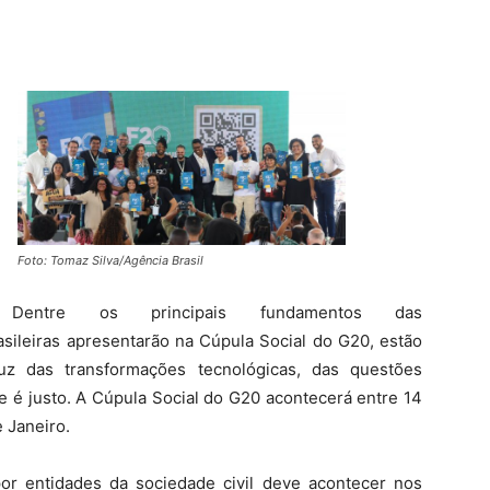
Foto: Tomaz Silva/Agência Brasil
Dentre os principais fundamentos das
rasileiras apresentarão na Cúpula Social do G20, estão
uz das transformações tecnológicas, das questões
 é justo. A Cúpula Social do G20 acontecerá entre 14
 Janeiro.
por entidades da sociedade civil deve acontecer nos