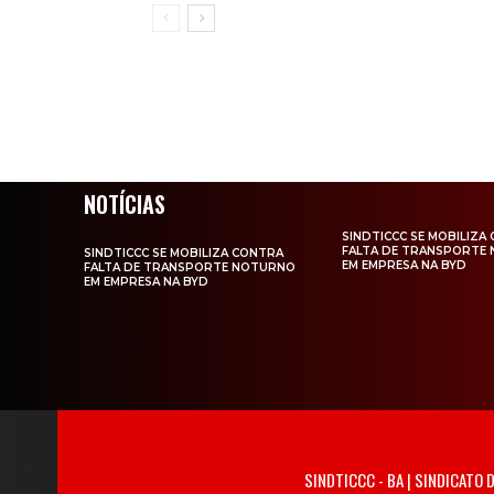
NOTÍCIAS
SINDTICCC SE MOBILIZA
FALTA DE TRANSPORTE
SINDTICCC SE MOBILIZA CONTRA
EM EMPRESA NA BYD
FALTA DE TRANSPORTE NOTURNO
EM EMPRESA NA BYD
SINDTICCC - BA | SINDICATO