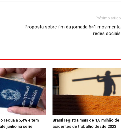
Próximo artigo
Proposta sobre fim da jornada 6×1 movimenta
redes sociais
 recua a 5,4% e tem
Brasil registra mais de 1,8 milhão de
até junho na série
acidentes de trabalho desde 2023