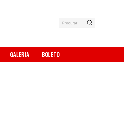
Procurar
GALERIA
BOLETO