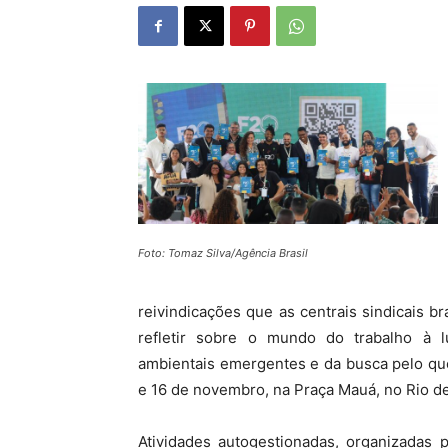
Foto: Tomaz Silva/Agência Brasil
reivindicações que as centrais sindicais b
refletir sobre o mundo do trabalho à l
ambientais emergentes e da busca pelo que
e 16 de novembro, na Praça Mauá, no Rio de
Atividades autogestionadas, organizadas 