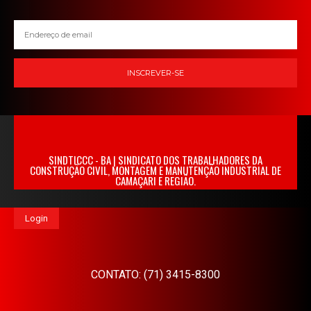
INSCREVER-SE
SINDTICCC - BA | SINDICATO DOS TRABALHADORES DA
CONSTRUÇÃO CIVIL, MONTAGEM E MANUTENÇÃO INDUSTRIAL DE
CAMAÇARI E REGIÃO.
Login
CONTATO: (71) 3415-8300