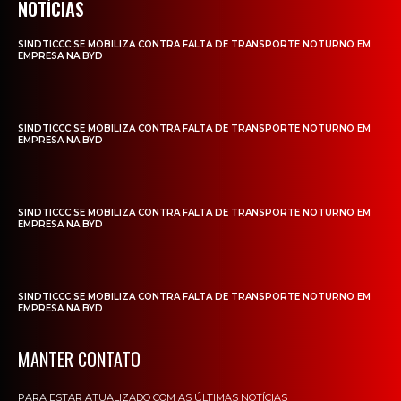
NOTÍCIAS
SINDTICCC SE MOBILIZA CONTRA FALTA DE TRANSPORTE NOTURNO EM
EMPRESA NA BYD
SINDTICCC SE MOBILIZA CONTRA FALTA DE TRANSPORTE NOTURNO EM
EMPRESA NA BYD
SINDTICCC SE MOBILIZA CONTRA FALTA DE TRANSPORTE NOTURNO EM
EMPRESA NA BYD
SINDTICCC SE MOBILIZA CONTRA FALTA DE TRANSPORTE NOTURNO EM
EMPRESA NA BYD
MANTER CONTATO
PARA ESTAR ATUALIZADO COM AS ÚLTIMAS NOTÍCIAS