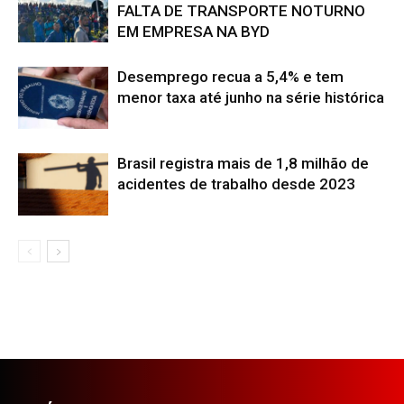
FALTA DE TRANSPORTE NOTURNO
EM EMPRESA NA BYD
Desemprego recua a 5,4% e tem
menor taxa até junho na série histórica
Brasil registra mais de 1,8 milhão de
acidentes de trabalho desde 2023