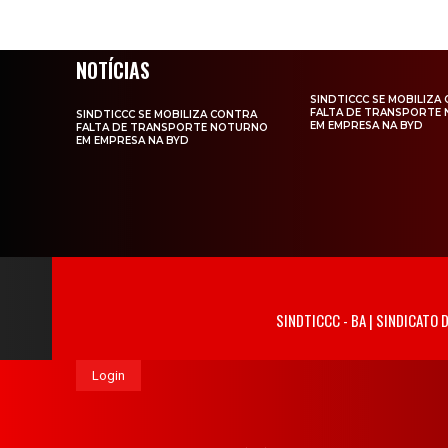
NOTÍCIAS
SINDTICCC SE MOBILIZA
FALTA DE TRANSPORTE
SINDTICCC SE MOBILIZA CONTRA
EM EMPRESA NA BYD
FALTA DE TRANSPORTE NOTURNO
EM EMPRESA NA BYD
SINDTICCC - BA | SINDICATO
Login