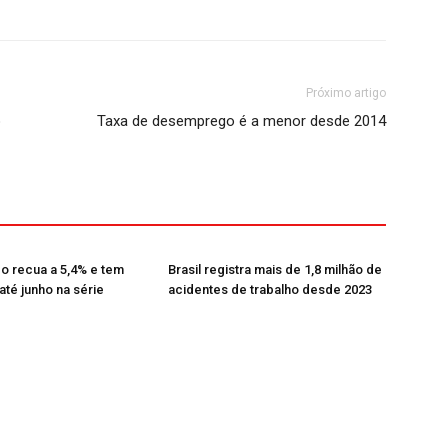
Próximo artigo
o
Taxa de desemprego é a menor desde 2014
 recua a 5,4% e tem
Brasil registra mais de 1,8 milhão de
até junho na série
acidentes de trabalho desde 2023