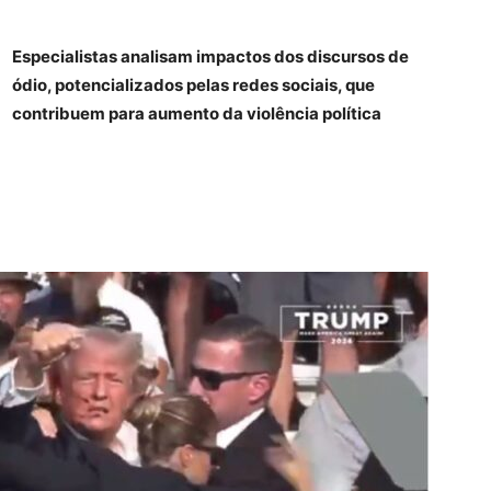
Especialistas analisam impactos dos discursos de
ódio, potencializados pelas redes sociais, que
contribuem para aumento da violência política