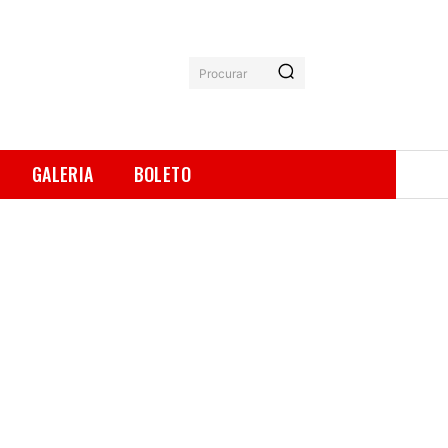
Procurar
GALERIA
BOLETO