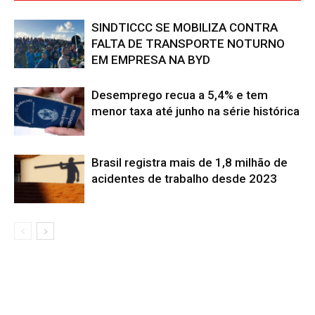
SINDTICCC SE MOBILIZA CONTRA
FALTA DE TRANSPORTE NOTURNO
EM EMPRESA NA BYD
Desemprego recua a 5,4% e tem
menor taxa até junho na série histórica
Brasil registra mais de 1,8 milhão de
acidentes de trabalho desde 2023