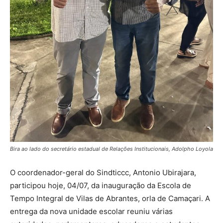
Bira ao lado do secretário estadual de Relações Institucionais, Adolpho Loyola
O coordenador-geral do Sindticcc, Antonio Ubirajara,
participou hoje, 04/07, da inauguração da Escola de
Tempo Integral de Vilas de Abrantes, orla de Camaçari. A
entrega da nova unidade escolar reuniu várias