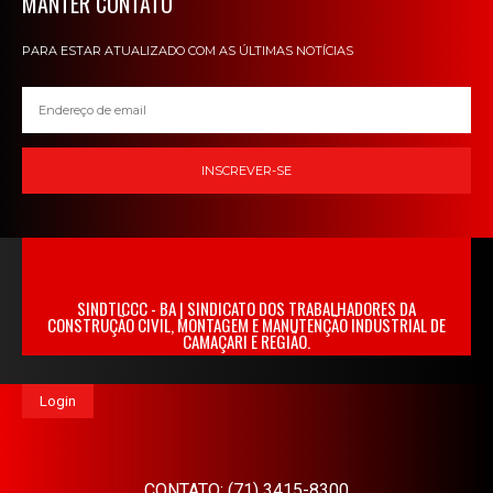
MANTER CONTATO
PARA ESTAR ATUALIZADO COM AS ÚLTIMAS NOTÍCIAS
INSCREVER-SE
SINDTICCC - BA | SINDICATO DOS TRABALHADORES DA
CONSTRUÇÃO CIVIL, MONTAGEM E MANUTENÇÃO INDUSTRIAL DE
CAMAÇARI E REGIÃO.
Login
CONTATO: (71) 3415-8300