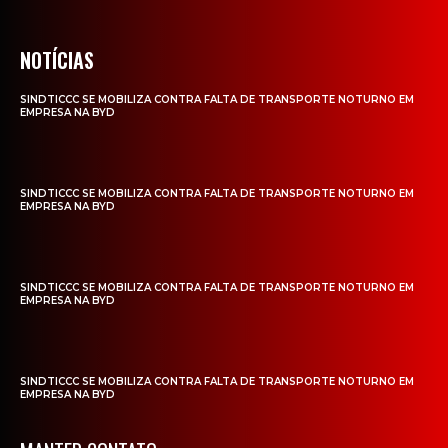
NOTÍCIAS
SINDTICCC SE MOBILIZA CONTRA FALTA DE TRANSPORTE NOTURNO EM
EMPRESA NA BYD
SINDTICCC SE MOBILIZA CONTRA FALTA DE TRANSPORTE NOTURNO EM
EMPRESA NA BYD
SINDTICCC SE MOBILIZA CONTRA FALTA DE TRANSPORTE NOTURNO EM
EMPRESA NA BYD
SINDTICCC SE MOBILIZA CONTRA FALTA DE TRANSPORTE NOTURNO EM
EMPRESA NA BYD