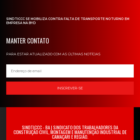
SINDTICCC SE MOBILIZA CONTRA FALTA DE TRANSPORTE NOTURNO EM
EMPRESA NA BYD
MANTER CONTATO
PARA ESTAR ATUALIZADO COM AS ÚLTIMAS NOTÍCIAS
INSCREVER-SE
SINDTICCC - BA | SINDICATO DOS TRABALHADORES DA
CONSTRUÇÃO CIVIL, MONTAGEM E MANUTENÇÃO INDUSTRIAL DE
CAMAÇARI E REGIÃO.