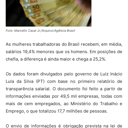
Foto: Marcello Casal Jr./Arquivo/Agência Brasil
As mulheres trabalhadoras do Brasil recebem, em média,
salários 19,4% menores que os homens. Em posições de
chefia, a diferença é ainda maior e chega a 25,2%.
Os dados foram divulgados pelo governo de Luiz Inácio
Lula da Silva (PT) com base no primeiro relatório de
transparência salarial. O documento foi feito a partir de
informações enviadas por 49,5 mil empresas, todas com
mais de cem empregados, ao Ministério do Trabalho e
Emprego, o que totalizou 17,7 milhões de pessoas.
O envio de informações é obrigação prevista na lei de