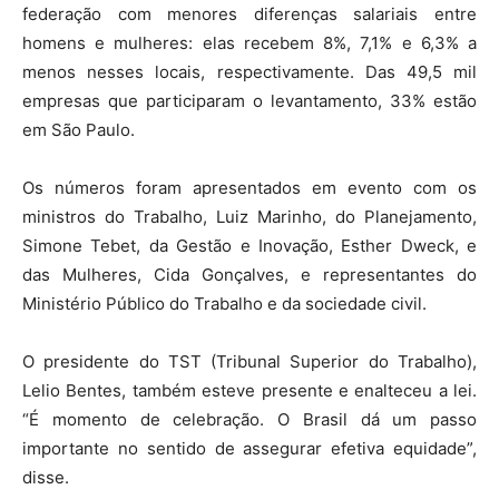
federação com menores diferenças salariais entre
homens e mulheres: elas recebem 8%, 7,1% e 6,3% a
menos nesses locais, respectivamente. Das 49,5 mil
empresas que participaram o levantamento, 33% estão
em São Paulo.
Os números foram apresentados em evento com os
ministros do Trabalho, Luiz Marinho, do Planejamento,
Simone Tebet, da Gestão e Inovação, Esther Dweck, e
das Mulheres, Cida Gonçalves, e representantes do
Ministério Público do Trabalho e da sociedade civil.
O presidente do TST (Tribunal Superior do Trabalho),
Lelio Bentes, também esteve presente e enalteceu a lei.
“É momento de celebração. O Brasil dá um passo
importante no sentido de assegurar efetiva equidade”,
disse.