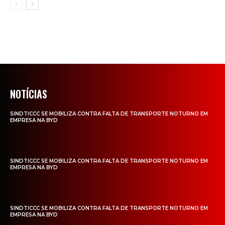
NOTÍCIAS
SINDTICCC SE MOBILIZA CONTRA FALTA DE TRANSPORTE NOTURNO EM
EMPRESA NA BYD
SINDTICCC SE MOBILIZA CONTRA FALTA DE TRANSPORTE NOTURNO EM
EMPRESA NA BYD
SINDTICCC SE MOBILIZA CONTRA FALTA DE TRANSPORTE NOTURNO EM
EMPRESA NA BYD