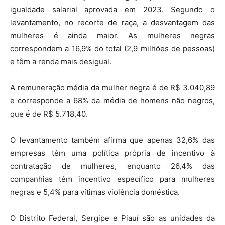
igualdade salarial aprovada em 2023. Segundo o
levantamento, no recorte de raça, a desvantagem das
mulheres é ainda maior. As mulheres negras
correspondem a 16,9% do total (2,9 milhões de pessoas)
e têm a renda mais desigual.
A remuneração média da mulher negra é de R$ 3.040,89
e corresponde a 68% da média de homens não negros,
que é de R$ 5.718,40.
O levantamento também afirma que apenas 32,6% das
empresas têm uma política própria de incentivo à
contratação de mulheres, enquanto 26,4% das
companhias têm incentivo específico para mulheres
negras e 5,4% para vítimas violência doméstica.
O Distrito Federal, Sergipe e Piauí são as unidades da