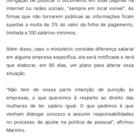
obrigação de publicar o documento em suas páginas na
internet ou redes sociais, “sempre em local visível”. As
firmas que não tornarem públicas as informações ficam
sujeitas a multa de 3% do valor da folha de pagamento,
limitada a 100 salários-mínimos.
Além disso, caso o ministério constate diferença salarial
em alguma empresa específica, ela será notificada e terá
que elaborar, em 90 dias, um plano para alterar essa
situação.
“Não tem de nossa parte intenção de punição às
empresas, o que queremos é respeito ao direito das
mulheres de ter salário igual. O que pedimos é que
venham dialogar conosco e assumir responsabilidades
no processo de ajuste na política de pessoal”, afirmou
Marinho.