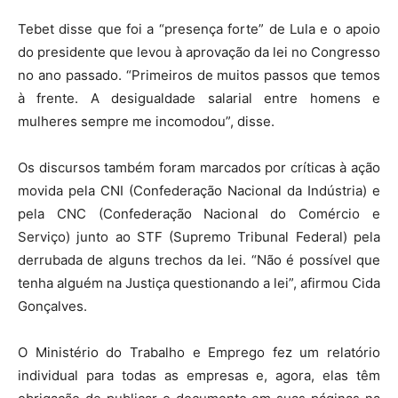
Tebet disse que foi a “presença forte” de Lula e o apoio
do presidente que levou à aprovação da lei no Congresso
no ano passado. “Primeiros de muitos passos que temos
à frente. A desigualdade salarial entre homens e
mulheres sempre me incomodou”, disse.
Os discursos também foram marcados por críticas à ação
movida pela CNI (Confederação Nacional da Indústria) e
pela CNC (Confederação Nacional do Comércio e
Serviço) junto ao STF (Supremo Tribunal Federal) pela
derrubada de alguns trechos da lei. “Não é possível que
tenha alguém na Justiça questionando a lei”, afirmou Cida
Gonçalves.
O Ministério do Trabalho e Emprego fez um relatório
individual para todas as empresas e, agora, elas têm