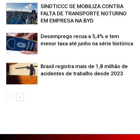
SINDTICCC SE MOBILIZA CONTRA
FALTA DE TRANSPORTE NOTURNO
EM EMPRESA NA BYD
Desemprego recua a 5,4% e tem
menor taxa até junho na série histórica
Brasil registra mais de 1,8 milhão de
acidentes de trabalho desde 2023