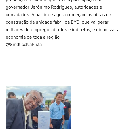
governador Jerônimo Rodrigues, autoridades e
convidados. A partir de agora começam as obras de
construção da unidade fabril da BYD, que vai gerar
milhares de empregos diretos e indiretos, e dinamizar a
economia de toda a região.
@SindticcNaPista