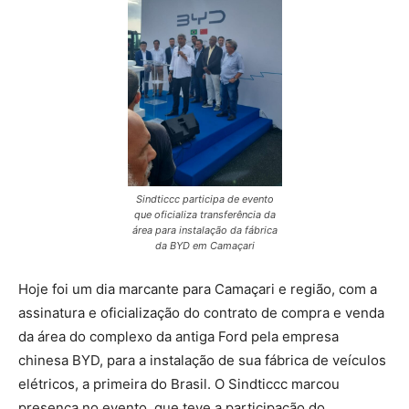
Sindticcc participa de evento
que oficializa transferência da
área para instalação da fábrica
da BYD em Camaçari
Hoje foi um dia marcante para Camaçari e região, com a
assinatura e oficialização do contrato de compra e venda
da área do complexo da antiga Ford pela empresa
chinesa BYD, para a instalação de sua fábrica de veículos
elétricos, a primeira do Brasil. O Sindticcc marcou
presença no evento, que teve a participação do