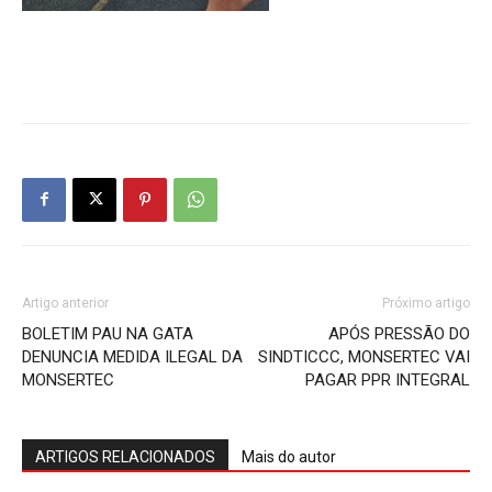
Artigo anterior
Próximo artigo
BOLETIM PAU NA GATA
APÓS PRESSÃO DO
DENUNCIA MEDIDA ILEGAL DA
SINDTICCC, MONSERTEC VAI
MONSERTEC
PAGAR PPR INTEGRAL
ARTIGOS RELACIONADOS
Mais do autor