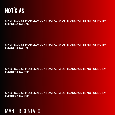
NOTÍCIAS
SINDTICCC SE MOBILIZA CONTRA FALTA DE TRANSPORTE NOTURNO EM
EMPRESA NA BYD
SINDTICCC SE MOBILIZA CONTRA FALTA DE TRANSPORTE NOTURNO EM
EMPRESA NA BYD
SINDTICCC SE MOBILIZA CONTRA FALTA DE TRANSPORTE NOTURNO EM
EMPRESA NA BYD
SINDTICCC SE MOBILIZA CONTRA FALTA DE TRANSPORTE NOTURNO EM
EMPRESA NA BYD
MANTER CONTATO