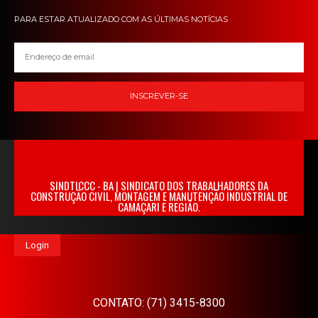
PARA ESTAR ATUALIZADO COM AS ÚLTIMAS NOTÍCIAS
INSCREVER-SE
SINDTICCC - BA | SINDICATO DOS TRABALHADORES DA
CONSTRUÇÃO CIVIL, MONTAGEM E MANUTENÇÃO INDUSTRIAL DE
CAMAÇARI E REGIÃO.
Login
CONTATO: (71) 3415-8300