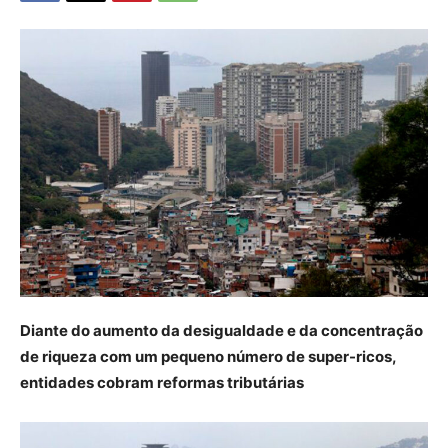
Diante do aumento da desigualdade e da concentração
de riqueza com um pequeno número de super-ricos,
entidades cobram reformas tributárias