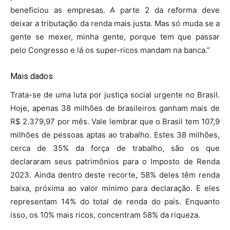
beneficiou as empresas. A parte 2 da reforma deve
deixar a tributação da renda mais justa. Mas só muda se a
gente se mexer, minha gente, porque tem que passar
pelo Congresso e lá os super-ricos mandam na banca.”
Mais dados
Trata-se de uma luta por justiça social urgente no Brasil.
Hoje, apenas 38 milhões de brasileiros ganham mais de
R$ 2.379,97 por mês. Vale lembrar que o Brasil tem 107,9
milhões de pessoas aptas ao trabalho. Estes 38 milhões,
cerca de 35% da força de trabalho, são os que
declararam seus patrimônios para o Imposto de Renda
2023. Ainda dentro deste recorte, 58% deles têm renda
baixa, próxima ao valor mínimo para declaração. E eles
representam 14% do total de renda do país. Enquanto
isso, os 10% mais ricos, concentram 58% da riqueza.