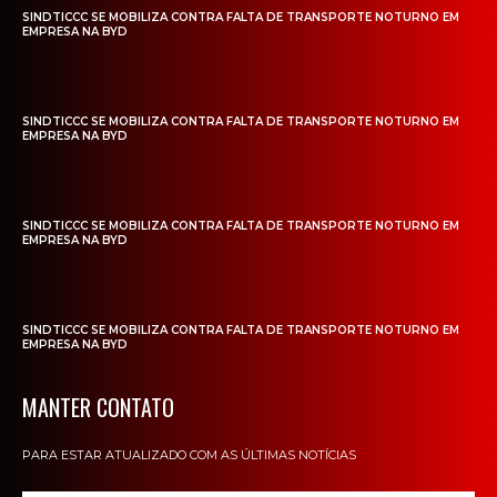
SINDTICCC SE MOBILIZA CONTRA FALTA DE TRANSPORTE NOTURNO EM
EMPRESA NA BYD
SINDTICCC SE MOBILIZA CONTRA FALTA DE TRANSPORTE NOTURNO EM
EMPRESA NA BYD
SINDTICCC SE MOBILIZA CONTRA FALTA DE TRANSPORTE NOTURNO EM
EMPRESA NA BYD
SINDTICCC SE MOBILIZA CONTRA FALTA DE TRANSPORTE NOTURNO EM
EMPRESA NA BYD
MANTER CONTATO
PARA ESTAR ATUALIZADO COM AS ÚLTIMAS NOTÍCIAS