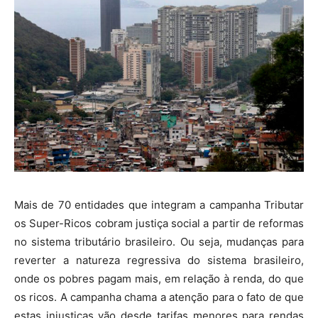
Mais de 70 entidades que integram a campanha Tributar
os Super-Ricos cobram justiça social a partir de reformas
no sistema tributário brasileiro. Ou seja, mudanças para
reverter a natureza regressiva do sistema brasileiro,
onde os pobres pagam mais, em relação à renda, do que
os ricos. A campanha chama a atenção para o fato de que
estas injustiças vão desde tarifas menores para rendas