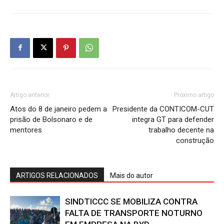
Artigo anterior
Próximo artigo
Atos do 8 de janeiro pedem a
Presidente da CONTICOM-CUT
prisão de Bolsonaro e de
integra GT para defender
mentores
trabalho decente na
construção
ARTIGOS RELACIONADOS
Mais do autor
SINDTICCC SE MOBILIZA CONTRA
FALTA DE TRANSPORTE NOTURNO