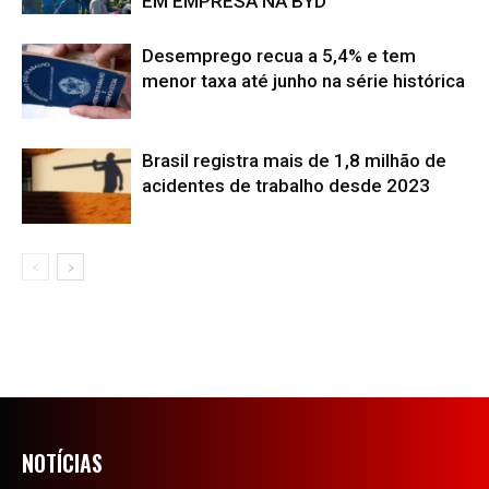
EM EMPRESA NA BYD
Desemprego recua a 5,4% e tem
menor taxa até junho na série histórica
Brasil registra mais de 1,8 milhão de
acidentes de trabalho desde 2023
NOTÍCIAS