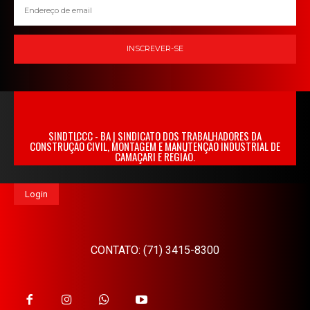
INSCREVER-SE
SINDTICCC - BA | SINDICATO DOS TRABALHADORES DA
CONSTRUÇÃO CIVIL, MONTAGEM E MANUTENÇÃO INDUSTRIAL DE
CAMAÇARI E REGIÃO.
Login
CONTATO: (71) 3415-8300