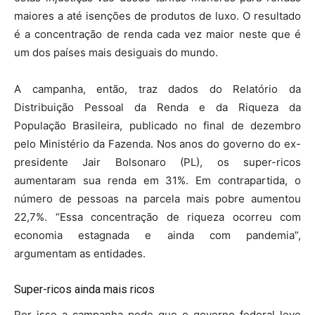
maiores a até isenções de produtos de luxo. O resultado
é a concentração de renda cada vez maior neste que é
um dos países mais desiguais do mundo.
A campanha, então, traz dados do Relatório da
Distribuição Pessoal da Renda e da Riqueza da
População Brasileira, publicado no final de dezembro
pelo Ministério da Fazenda. Nos anos do governo do ex-
presidente Jair Bolsonaro (PL), os super-ricos
aumentaram sua renda em 31%. Em contrapartida, o
número de pessoas na parcela mais pobre aumentou
22,7%. “Essa concentração de riqueza ocorreu com
economia estagnada e ainda com pandemia”,
argumentam as entidades.
Super-ricos ainda mais ricos
Por isso a campanha pede que o governo federal leve